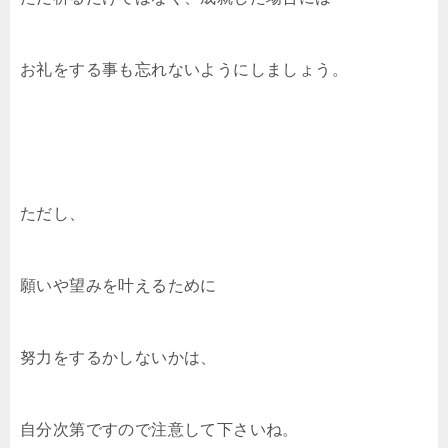
お礼をする事も忘れないようにしましょう。
ただし、
願いや望みを叶えるために
努力をするかしないかは、
自分次第ですので注意して下さいね。