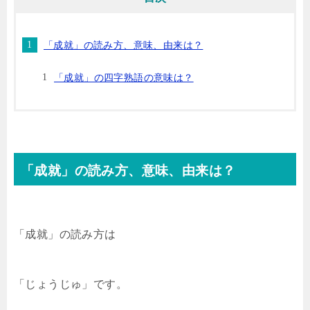
「成就」の読み方、意味、由来は？
「成就」の四字熟語の意味は？
「成就」の読み方、意味、由来は？
「成就」の読み方は
「じょうじゅ」です。