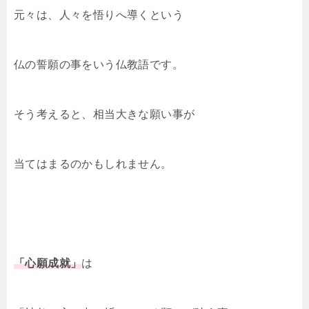
元々は、人々を悟りへ導くという
仏の誓願の事をいう仏教語です。
そう考えると、相当大きな願い事が
当てはまるのかもしれません。
「心願成就」
は