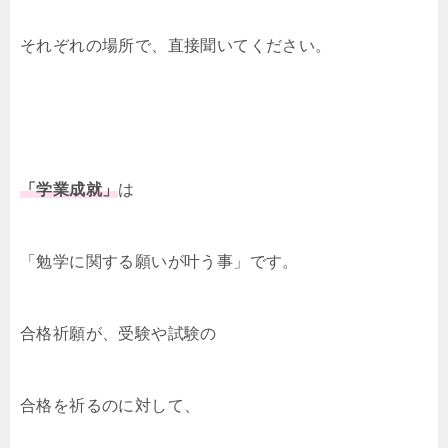
それぞれの場所で、直接聞いてください。
「学業成就」
は
「勉学に関する願いが叶う事」です。
合格祈願が、受験や試験の
合格を祈るのに対して、