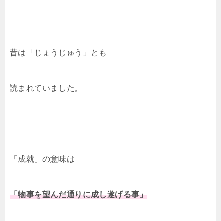
昔は「じょうじゅう」とも
読まれていました。
「成就」の意味は
「物事を望んだ通りに成し遂げる事」