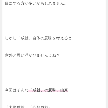
目にする方が多いかもしれません。
しかし「成就」自体の意味を考えると、
意外と思い浮かびませんよね？
今回はそんな
「成就」の意味、由来
「大願成就」「心願成就」