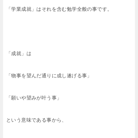
「学業成就」はそれを含む勉学全般の事です。
「成就」は
「物事を望んだ通りに成し遂げる事」
「願いや望みが叶う事」
という意味である事から、