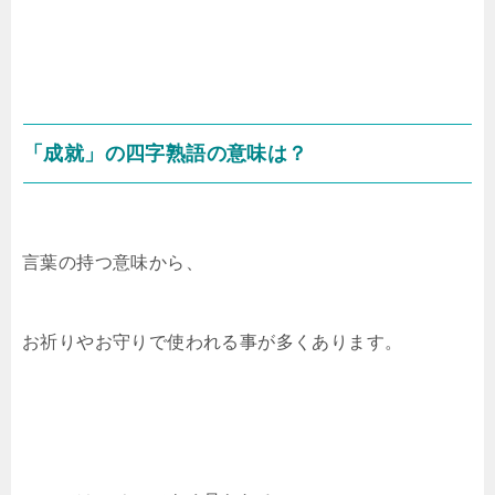
「成就」の四字熟語の意味は？
言葉の持つ意味から、
お祈りやお守りで使われる事が多くあります。