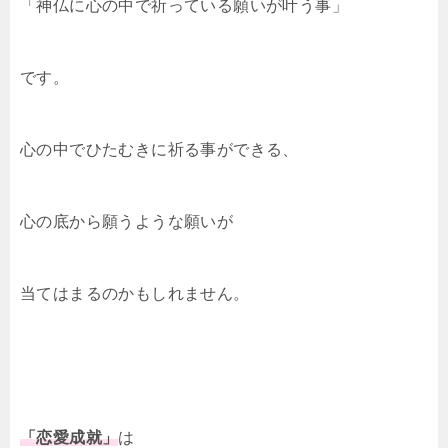
「神仏に心の中で祈っている願いが叶う事」
です。
心の中でひたむきに祈る事ができる、
心の底から願うような願いが
当てはまるのかもしれません。
「恋愛成就」
は