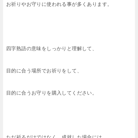
お祈りやお守りに使われる事が多くあります。
四字熟語の意味をしっかりと理解して、
目的に合う場所でお祈りをして、
目的に合うお守りを購入してください。
ただ祈るだけではなく、成就した場合には