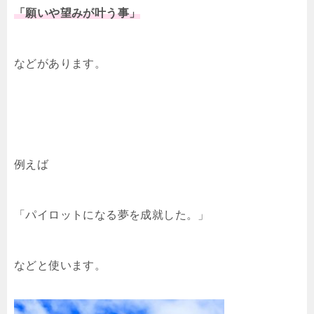
「願いや望みが叶う事」
などがあります。
例えば
「パイロットになる夢を成就した。」
などと使います。