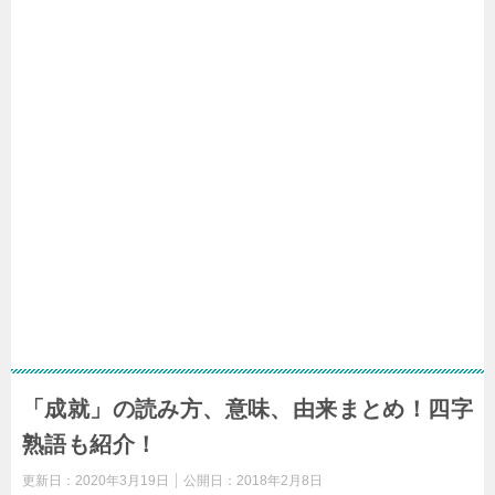
「成就」の読み方、意味、由来まとめ！四字
熟語も紹介！
更新日：
2020年3月19日
公開日：
2018年2月8日