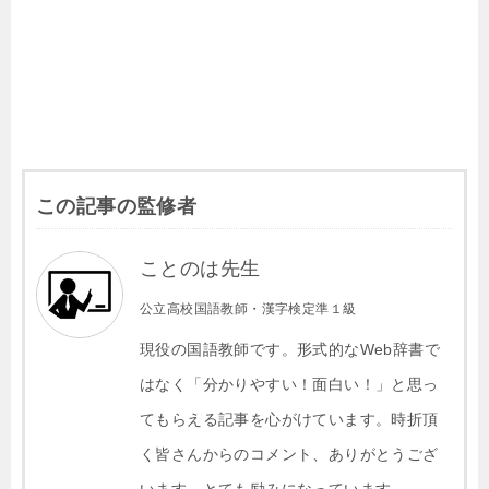
この記事の監修者
ことのは先生
公立高校国語教師・漢字検定準１級
現役の国語教師です。形式的なWeb辞書で
はなく「分かりやすい！面白い！」と思っ
てもらえる記事を心がけています。時折頂
く皆さんからのコメント、ありがとうござ