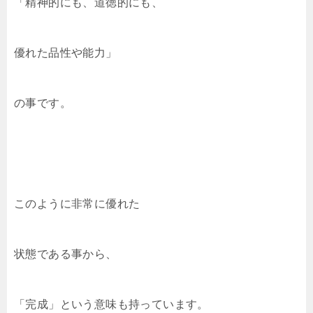
「精神的にも、道徳的にも、
優れた品性や能力」
の事です。
このように非常に優れた
状態である事から、
「完成」という意味も持っています。