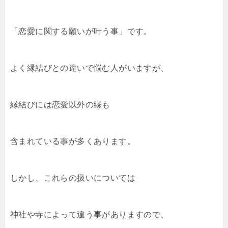
「恋愛に関する願いが叶う事」です。
よく縁結びとの違いで悩む人がいますが、
縁結びには恋愛以外の縁も
含まれている事が多くあります。
しかし、これらの扱いについては
神社や寺によって違う事がありますので、