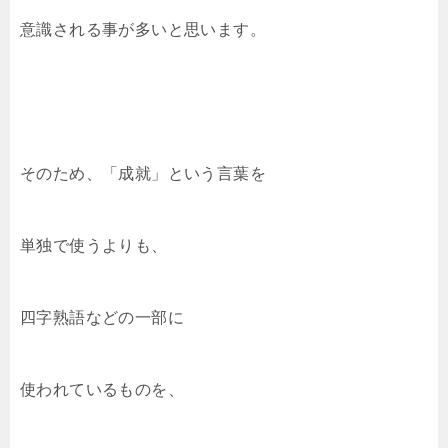
意識される事が多いと思います。
そのため、「成就」という言葉を
単独で使うよりも、
四字熟語などの一部に
使われているものを、