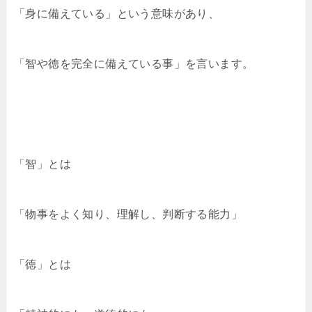
「身に備えている」という意味があり、
「智や徳を完全に備えている事」を言います。
「智」とは
「物事をよく知り、理解し、判断する能力」
「徳」とは