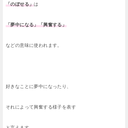
「のぼせる」
は
「夢中になる」「興奮する」
などの意味に使われます。
好きなことに夢中になったり、
それによって興奮する様子を表す
と言えます。