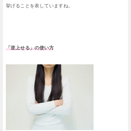
挙げることを表していますね。
「逆上せる」の使い方