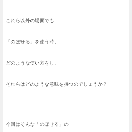
これら以外の場面でも
「のぼせる」を使う時、
どのような使い方をし、
それらはどのような意味を持つのでしょうか？
今回はそんな「のぼせる」の