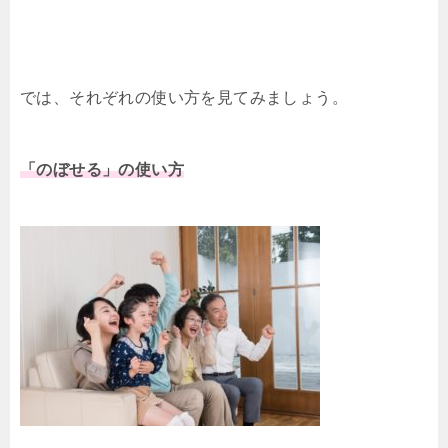
では、それぞれの使い方を見てみましょう。
「のぼせる」の使い方