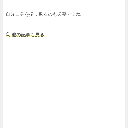
自分自身を振り返るのも必要ですね。
他の記事も見る