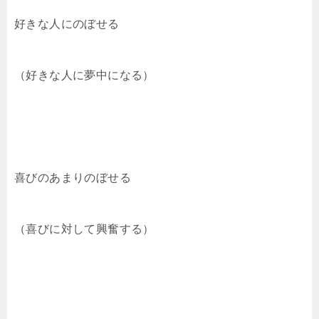
好きな人にのぼせる
（好きな人に夢中になる）
喜びのあまりのぼせる
（喜びに対して興奮する）