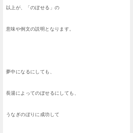
以上が、「のぼせる」の
意味や例文の説明となります。
夢中になるにしても、
長湯によってのぼせるにしても、
うなぎのぼりに成功して