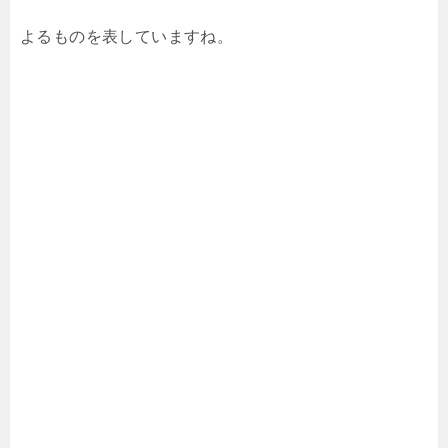
よるものを表していますね。