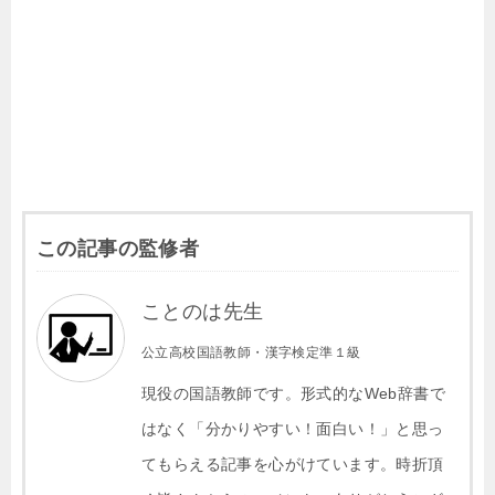
この記事の監修者
ことのは先生
公立高校国語教師・漢字検定準１級
現役の国語教師です。形式的なWeb辞書で
はなく「分かりやすい！面白い！」と思っ
てもらえる記事を心がけています。時折頂