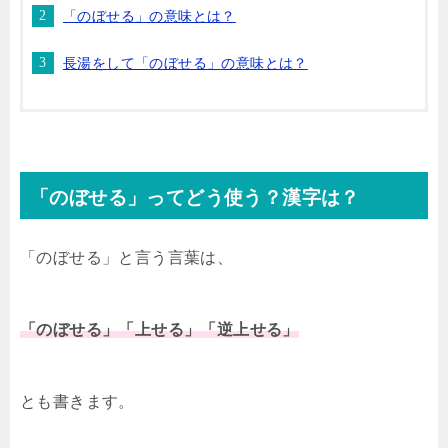
「のぼせる」の意味とは？
長湯をして「のぼせる」の意味とは？
「のぼせる」ってどう使う？漢字は？
「のぼせる」と言う言葉は、
「のぼせる」「上せる」「逆上せる」
とも書きます。