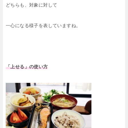
どちらも、対象に対して
一心になる様子を表していますね。
「上せる」の使い方