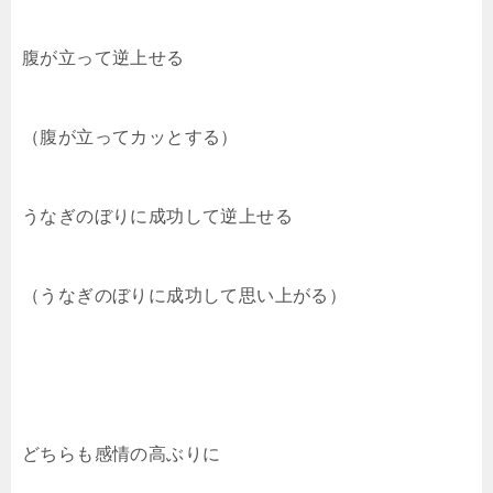
腹が立って逆上せる
（腹が立ってカッとする）
うなぎのぼりに成功して逆上せる
（うなぎのぼりに成功して思い上がる）
どちらも感情の高ぶりに