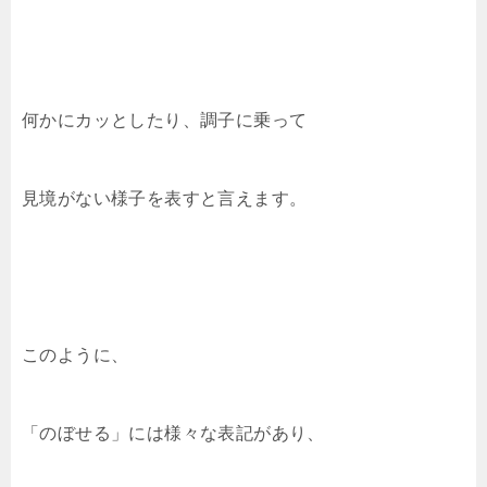
何かにカッとしたり、調子に乗って
見境がない様子を表すと言えます。
このように、
「のぼせる」には様々な表記があり、