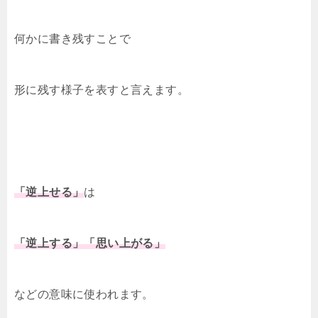
何かに書き残すことで
形に残す様子を表すと言えます。
「逆上せる」
は
「逆上する」「思い上がる」
などの意味に使われます。