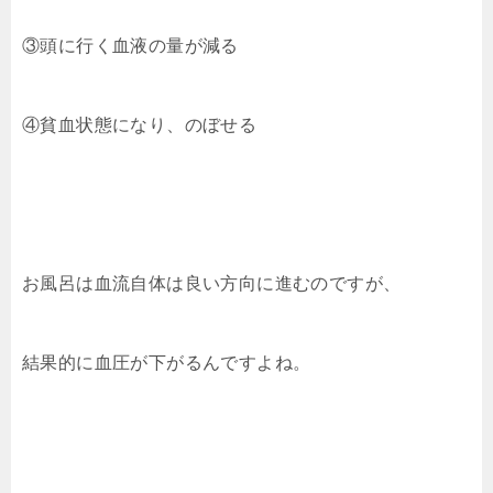
③頭に行く血液の量が減る
④貧血状態になり、のぼせる
お風呂は血流自体は良い方向に進むのですが、
結果的に血圧が下がるんですよね。