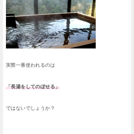
実際一番使われるのは
「長湯をしてのぼせる」
ではないでしょうか？