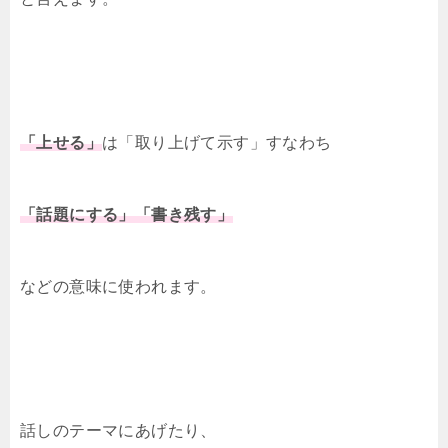
「上せる」
は「取り上げて示す」すなわち
「話題にする」「書き残す」
などの意味に使われます。
話しのテーマにあげたり、