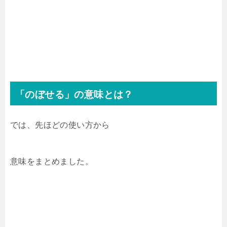
「のぼせる」の意味とは？
では、先ほどの使い方から
意味をまとめました。