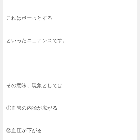
これはボーっとする
といったニュアンスです。
その意味、現象としては
①血管の内径が広がる
②血圧が下がる