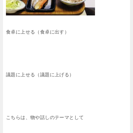
食卓に上せる（食卓に出す）
議題に上せる（議題に上げる）
こちらは、物や話しのテーマとして