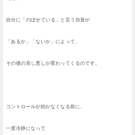
自分に「のぼせている」と言う自覚が
「あるか」「ないか」によって、
その後の良し悪しが変わってくるのです。
コントロールが効かなくなる前に、
一度冷静になって