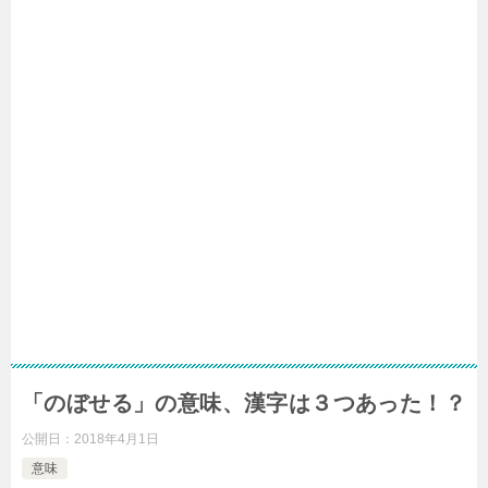
「のぼせる」の意味、漢字は３つあった！？
公開日：
2018年4月1日
意味