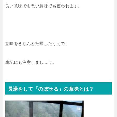
良い意味でも悪い意味でも使われます。
意味をきちんと把握したうえで、
表記にも注意しましょう。
長湯をして「のぼせる」の意味とは？