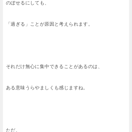
のぼせるにしても、
「過ぎる」ことが原因と考えられます。
それだけ無心に集中できることがあるのは、
ある意味うらやましくも感じますね。
ただ、