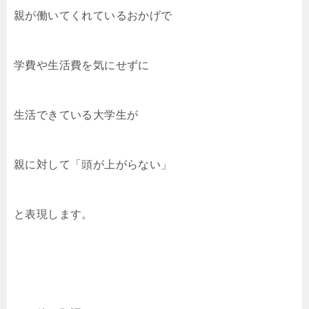
親が働いてくれているおかげで
学費や生活費を気にせずに
生活できている大学生が
親に対して「頭が上がらない」
と表現します。