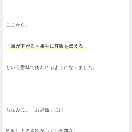
ここから、
「頭が下がる＝相手に尊敬を伝える」
という意味で使われるようになりました。
ちなみに、「お辞儀」には
程度による名称がいくつか存在し、