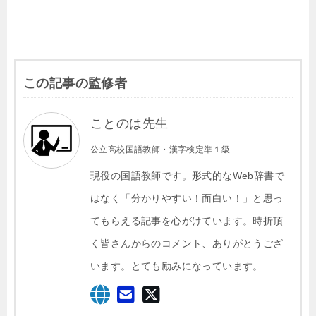
この記事の監修者
ことのは先生
公立高校国語教師・漢字検定準１級
現役の国語教師です。形式的なWeb辞書で
はなく「分かりやすい！面白い！」と思っ
てもらえる記事を心がけています。時折頂
く皆さんからのコメント、ありがとうござ
います。とても励みになっています。