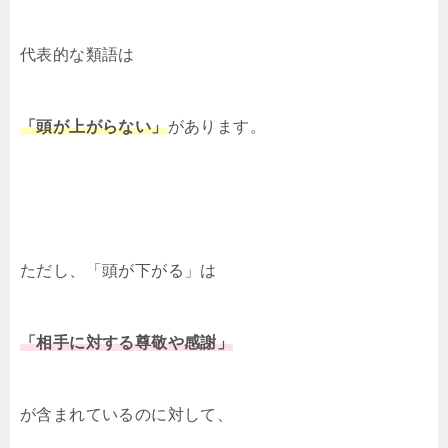
代表的な類語は
「頭が上がらない」
があります。
ただし、「頭が下がる」は
「相手に対する尊敬や感謝」
が含まれているのに対して、