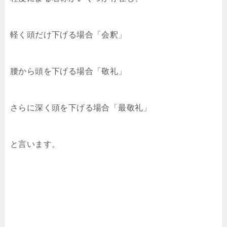
軽く頭だけ下げる場合「会釈」
腰から頭を下げる場合「敬礼」
さらに深く頭を下げる場合「最敬礼」
と言います。