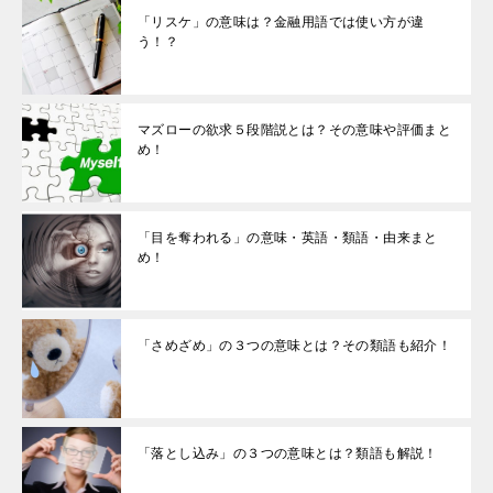
「リスケ」の意味は？金融用語では使い方が違
う！？
マズローの欲求５段階説とは？その意味や評価まと
め！
「目を奪われる」の意味・英語・類語・由来まと
め！
「さめざめ」の３つの意味とは？その類語も紹介！
「落とし込み」の３つの意味とは？類語も解説！