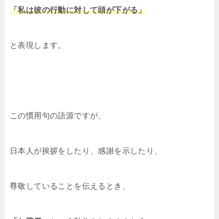
「私は彼の行動に対して頭が下がる」
と表現します。
この慣用句の語源ですが、
日本人が挨拶をしたり、感謝を示したり、
尊敬していることを伝えるとき、