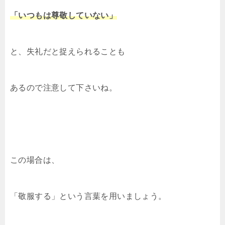
「いつもは尊敬していない」
と、失礼だと捉えられることも
あるので注意して下さいね。
この場合は、
「敬服する」という言葉を用いましょう。