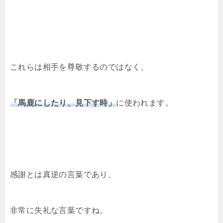
これらは相手を尊敬するのではなく、
「馬鹿にしたり、見下す時」
に使われます。
感謝とは真逆の言葉であり、
非常に失礼な言葉ですね。