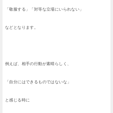
「敬服する」「対等な立場にいられない」
などとなります。
例えば、相手の行動が素晴らしく、
「自分にはできるものではないな」
と感じる時に