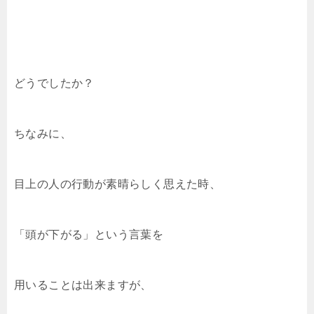
どうでしたか？
ちなみに、
目上の人の行動が素晴らしく思えた時、
「頭が下がる」という言葉を
用いることは出来ますが、