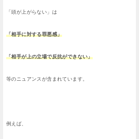
「頭が上がらない」は
「相手に対する罪悪感」
「相手が上の立場で反抗ができない」
等のニュアンスが含まれています。
例えば、