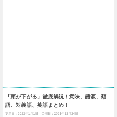
「頭が下がる」徹底解説！意味、語源、類
語、対義語、英語まとめ！
更新日：
2022年1月1日
公開日：
2021年12月24日