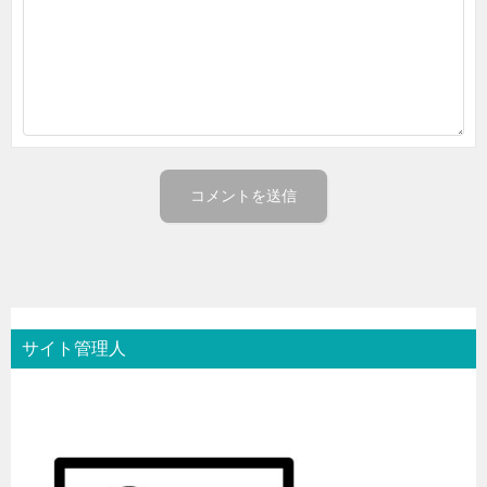
サイト管理人