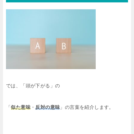
では、「頭が下がる」の
「
似た意味
・
反対の意味
」の言葉を紹介します。