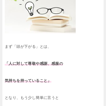
まず「頭が下がる」とは、
「人に対して尊敬や感謝、感服の
気持ちを持っていること」
となり、もう少し簡単に言うと