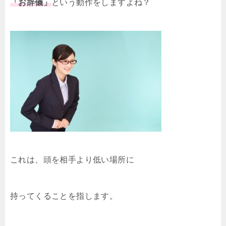
「お辞儀」
という動作をしますよね？
これは、頭を相手より低い場所に
持ってくることを指します。