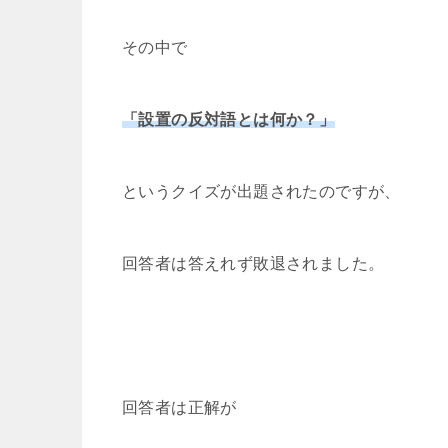
その中で
「設置の反対語とは何か？」
というクイズが出題されたのですが、
回答者は答えれず敗退されました。
回答者は正解が