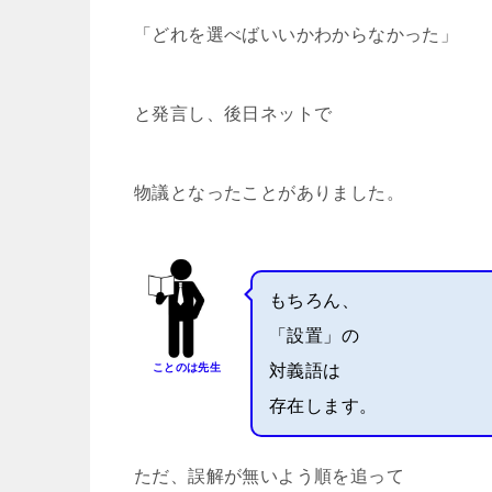
「どれを選べばいいかわからなかった」
と発言し、後日ネットで
物議となったことがありました。
もちろん、
「設置」の
ことのは先生
対義語は
存在します。
ただ、誤解が無いよう順を追って