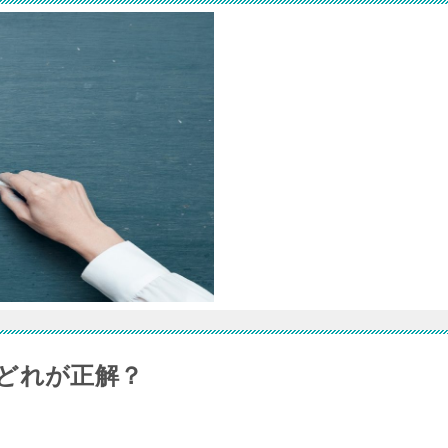
どれが正解？