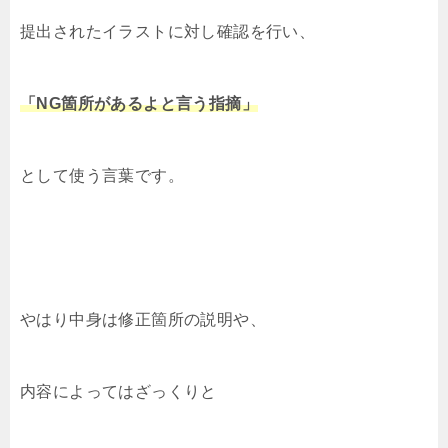
提出されたイラストに対し確認を行い、
「NG箇所があるよと言う指摘」
として使う言葉です。
やはり中身は修正箇所の説明や、
内容によってはざっくりと