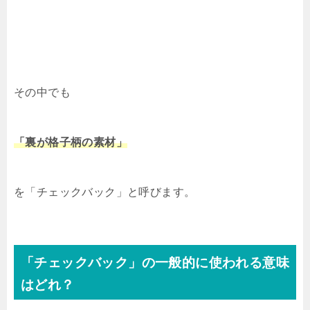
その中でも
「裏が格子柄の素材」
を「チェックバック」と呼びます。
「チェックバック」の一般的に使われる意味
はどれ？