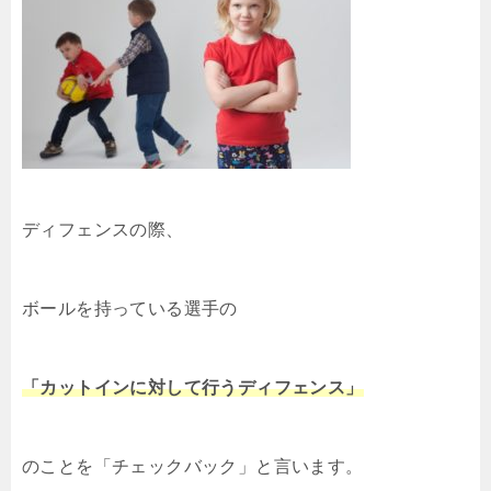
ディフェンスの際、
ボールを持っている選手の
「カットインに対して行うディフェンス」
のことを「チェックバック」と言います。