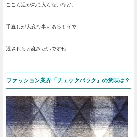
ここら辺が気に入らないなど、
手直しが大変な事もあるようで
返されると嫌みたいですね。
ファッション業界「チェックバック」の意味は？