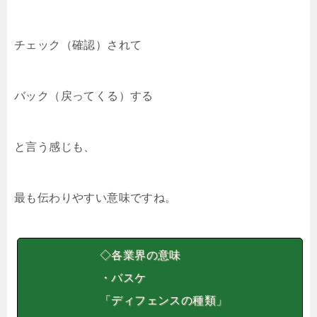
チェック（確認）されて
バック（戻ってくる）する
と言う感じも、
最も伝わりやすい意味ですね。
◇各業界の意味
・バスケ
「ディフェンスの種類」