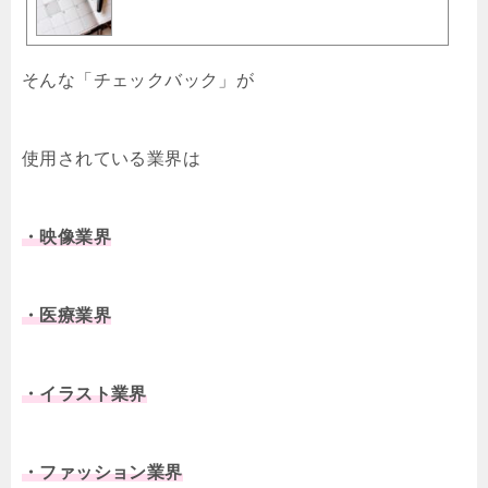
そんな「チェックバック」が
使用されている業界は
・映像業界
・医療業界
・イラスト業界
・ファッション業界