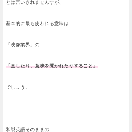
とは言いきれませんすが、
基本的に最も使われる意味は
「映像業界」の
「直したり、意味を聞かれたりすること」
でしょう。
和製英語そのままの