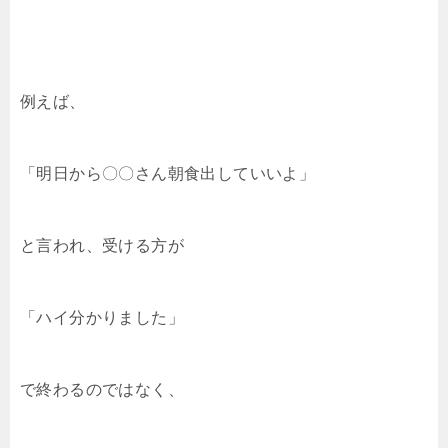
例えば、
「明日から〇〇さん朝食出していいよ」
と言われ、受ける方が
「ハイ分かりました」
で終わるのではなく、