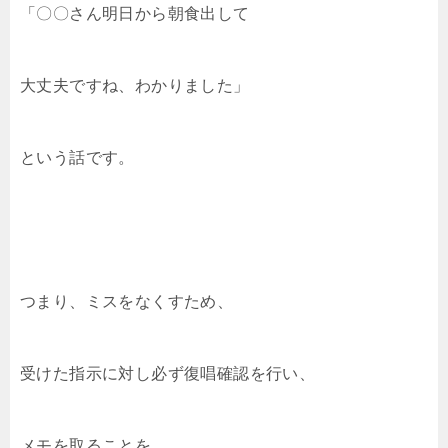
「〇〇さん明日から朝食出して
大丈夫ですね、わかりました」
という話です。
つまり、ミスをなくすため、
受けた指示に対し必ず復唱確認を行い、
メモを取ることを