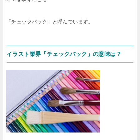
「チェックバック」と呼んでいます。
イラスト業界「チェックバック」の意味は？