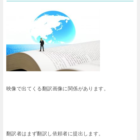
映像で出てくる翻訳画像に関係があります。
翻訳者はまず翻訳し依頼者に提出します。