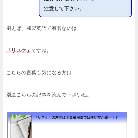
注意して下さい。
例えば、和製英語で有名なのは
「リスケ」
ですね。
こちらの言葉も気になる方は
別途こちらの記事を読んで下さいね。
「リスケ」の意味は？金融用語では使い方が違う！？