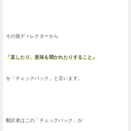
その後ディレクターから
「直したり、意味を聞かれたりすること」
を「チェックバック」と言います。
翻訳者はこの「チェックバック」が