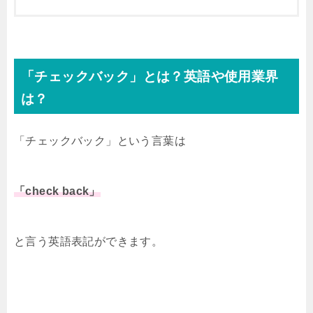
「チェックバック」とは？英語や使用業界
は？
「チェックバック」という言葉は
「check back」
と言う英語表記ができます。