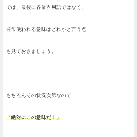
では、最後に各業界用語ではなく、
通常使われる意味はどれかと言う点
も見ておきましょう。
もちろんその状況次第なので
「絶対にこの意味だ！」