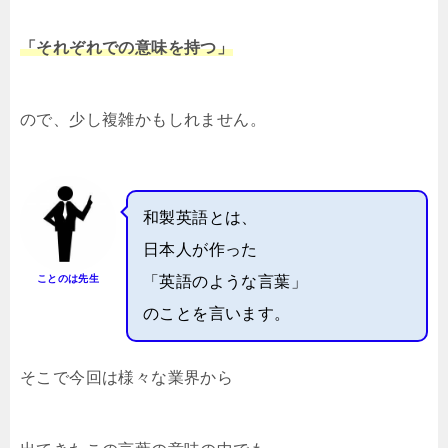
「それぞれでの意味を持つ」
ので、少し複雑かもしれません。
和製英語とは、
日本人が作った
ことのは先生
「英語のような言葉」
のことを言います。
そこで今回は様々な業界から