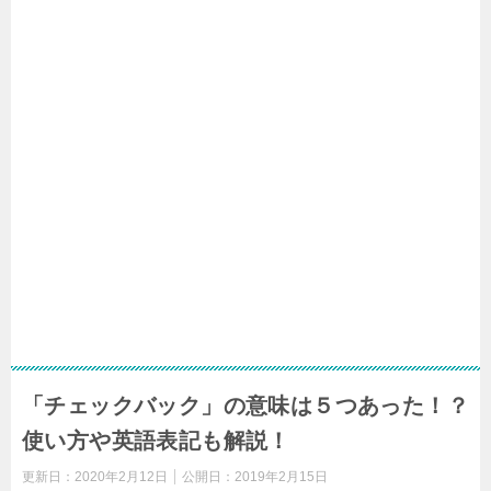
「チェックバック」の意味は５つあった！？
使い方や英語表記も解説！
更新日：
2020年2月12日
公開日：
2019年2月15日