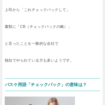
上司から「これチェックバックして」
書類に「CB（チェックバックの略）」
と言ったことを一般的な会社で
独自でやられている方も多いようです。
バスケ用語「チェックバック」の意味は？