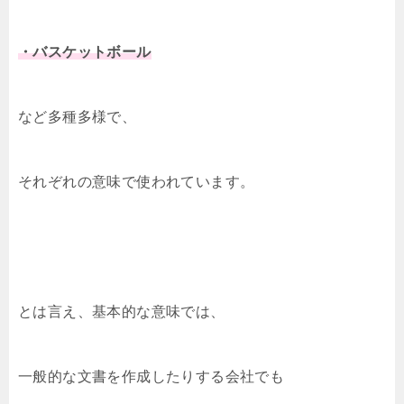
・バスケットボール
など多種多様で、
それぞれの意味で使われています。
とは言え、基本的な意味では、
一般的な文書を作成したりする会社でも