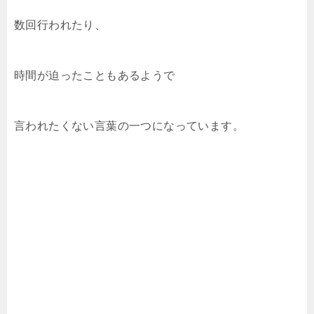
数回行われたり、
時間が迫ったこともあるようで
言われたくない言葉の一つになっています。