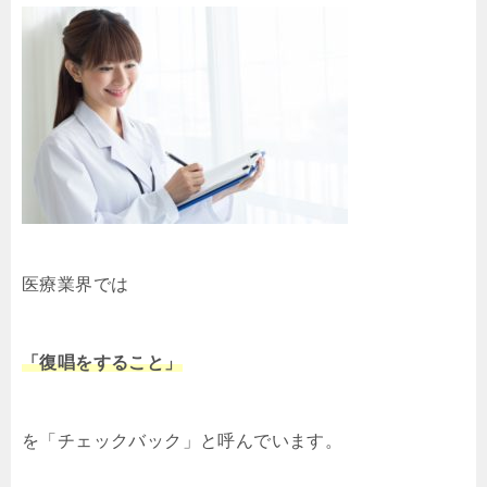
医療業界では
「復唱をすること」
を「チェックバック」と呼んでいます。