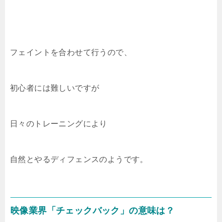
フェイントを合わせて行うので、
初心者には難しいですが
日々のトレーニングにより
自然とやるディフェンスのようです。
映像業界「チェックバック」の意味は？