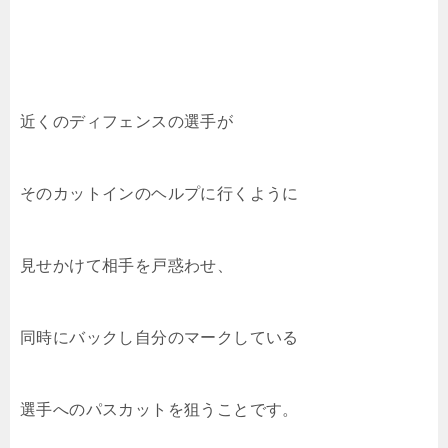
近くのディフェンスの選手が
そのカットインのヘルプに行くように
見せかけて相手を戸惑わせ、
同時にバックし自分のマークしている
選手へのパスカットを狙うことです。