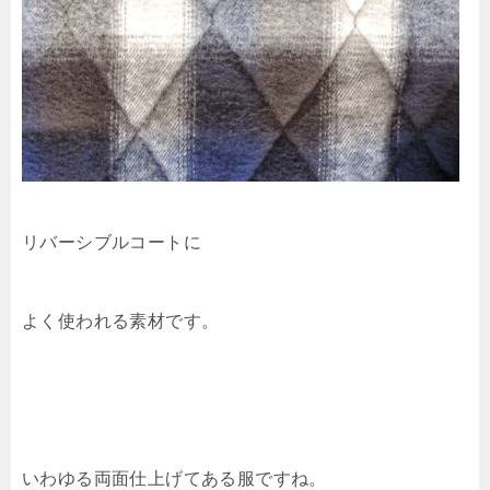
リバーシブルコートに
よく使われる素材です。
いわゆる両面仕上げてある服ですね。