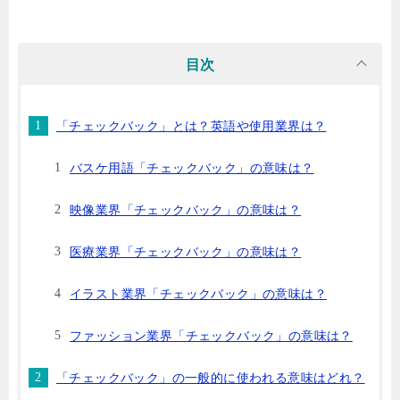
目次
「チェックバック」とは？英語や使用業界は？
バスケ用語「チェックバック」の意味は？
映像業界「チェックバック」の意味は？
医療業界「チェックバック」の意味は？
イラスト業界「チェックバック」の意味は？
ファッション業界「チェックバック」の意味は？
「チェックバック」の一般的に使われる意味はどれ？