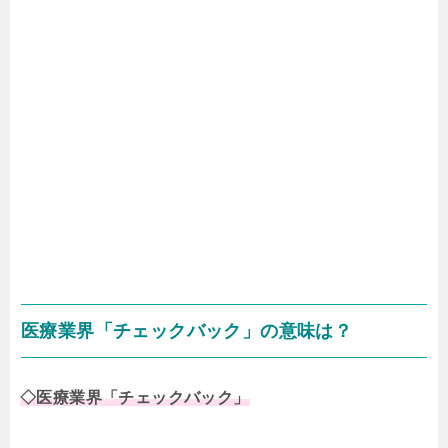
医療業界「チェックバック」の意味は？
◇医療業界「チェックバック」