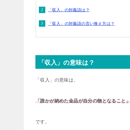
「収入」の対義語は？
「収入」の対義語の言い換え方は？
「収入」の意味は？
「収入」の意味は、
「誰かが納めた金品が自分の物となること
です。