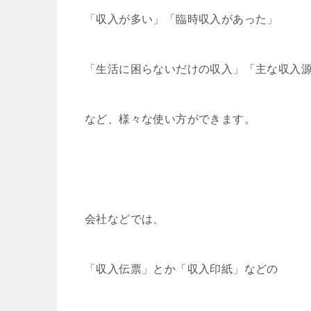
「収入が多い」「臨時収入があった」
「生活に困らないだけの収入」「主な収入
など、様々な使い方ができます。
会社などでは、
「収入伝票」とか「収入印紙」などの