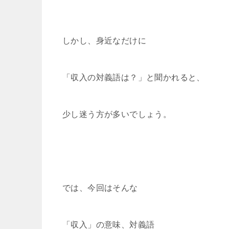
しかし、身近なだけに
「収入の対義語は？」と聞かれると、
少し迷う方が多いでしょう。
では、今回はそんな
「収入」の意味、対義語