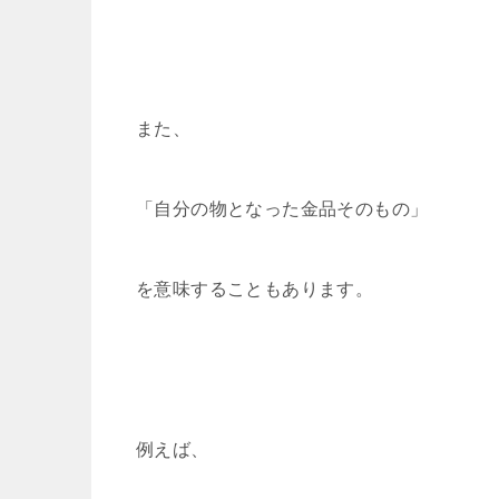
また、
「自分の物となった金品そのもの」
を意味することもあります。
例えば、