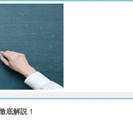
徹底解説！