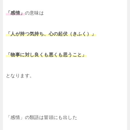
「感情」
の意味は
「人が持つ気持ち、心の起伏（きふく）」
「物事に対し良くも悪くも思うこと」
となります。
「感情」の類語は冒頭にも出した