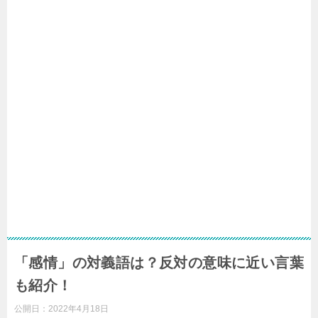
「感情」の対義語は？反対の意味に近い言葉
も紹介！
公開日：
2022年4月18日