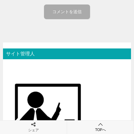
サイト管理人
TOPへ
シェア