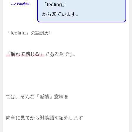
ことのは先生
「feeling」
から来ています。
「feeling」の語源が
「触れて感じる」
である為です。
では、そんな「感情」意味を
簡単に見てから対義語を紹介します