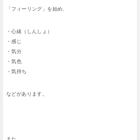
「フィーリング」を始め、
・心緒（しんしょ）
・感じ
・気分
・気色
・気持ち
などがあります。
また、