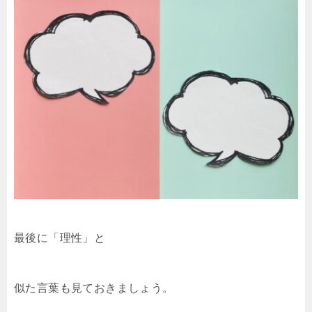
最後に「理性」と
似た言葉も見ておきましょう。