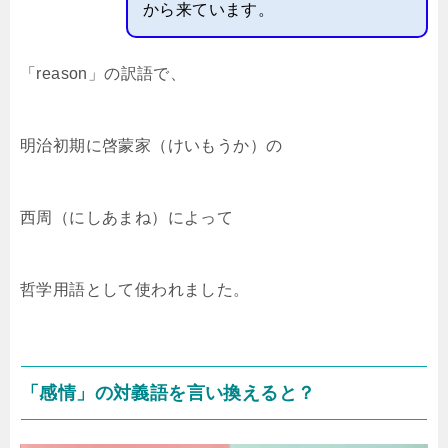
から来ています。
「reason」の訳語で、
明治初期に啓蒙家（けいもうか）の
西周（にしあまね）によって
哲学用語として使われました。
「感情」の対義語を言い換えると？