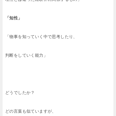
「知性」
「物事を知っていく中で思考したり、
判断をしていく能力」
どうでしたか？
どの言葉も似ていますが、