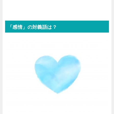
「感情」の対義語は？