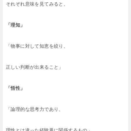
それぞれ意味を見てみると、
「理知」
「物事に対して知恵を絞り、
正しい判断が出来ること」
「悟性」
「論理的な思考力であり、
理性とは違った経験界に関係するもの」