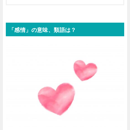
「感情」の意味、類語は？