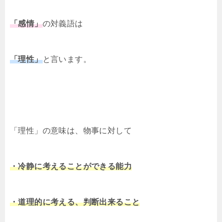
「感情」
の対義語は
「理性」
と言います。
「理性」の意味は、物事に対して
・冷静に考えることができる能力
・道理的に考える、判断出来ること