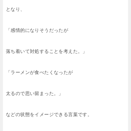
となり、
「感情的になりそうだったが
落ち着いて対処することを考えた。」
「ラーメンが食べたくなったが
太るので思い留まった。」
などの状態をイメージできる言葉です。