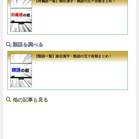
【対義語一覧】頻出漢字・熟語の五十音順まとめ！
類語を調べる
【類語一覧】頻出漢字・熟語の五十音順まとめ！
他の記事も見る