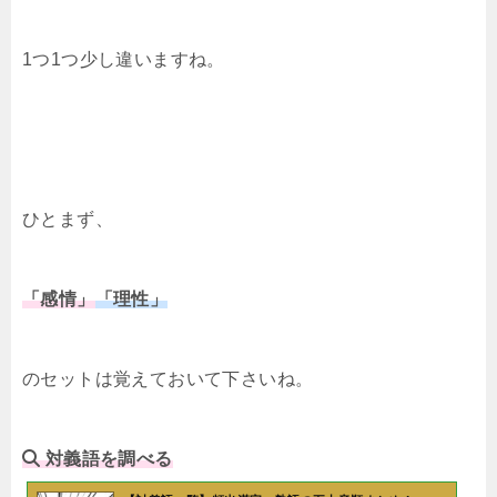
1つ1つ少し違いますね。
ひとまず、
「感情」
「理性」
のセットは覚えておいて下さいね。
対義語を調べる