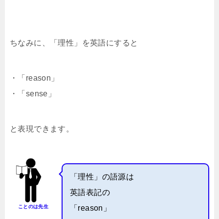
ちなみに、「理性」を英語にすると
・「reason」
・「sense」
と表現できます。
「理性」の語源は
英語表記の
ことのは先生
「reason」