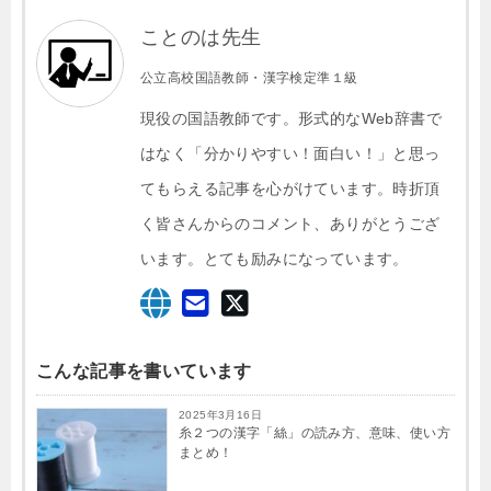
ことのは先生
公立高校国語教師・漢字検定準１級
現役の国語教師です。形式的なWeb辞書で
はなく「分かりやすい！面白い！」と思っ
てもらえる記事を心がけています。時折頂
く皆さんからのコメント、ありがとうござ
います。とても励みになっています。
こんな記事を書いています
2025年3月16日
糸２つの漢字「絲」の読み方、意味、使い方
まとめ！